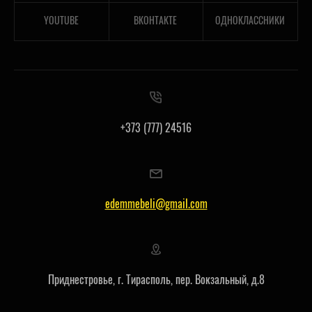
YOUTUBE
ВКОНТАКТЕ
ОДНОКЛАССНИКИ
+373 (777) 24516
edemmebeli@gmail.com
Приднестровье, г. Тирасполь, пер. Вокзальный, д.8