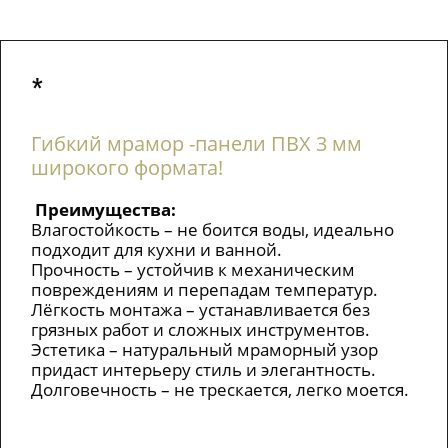
*
Гибкий мрамор -панели ПВХ 3 мм
широкого формата!
Преимущества:
Влагостойкость – не боится воды, идеально
подходит для кухни и ванной.
Прочность – устойчив к механическим
повреждениям и перепадам температур.
Лёгкость монтажа – устанавливается без
грязных работ и сложных инструментов.
Эстетика – натуральный мраморный узор
придаст интерьеру стиль и элегантность.
Долговечность – не трескается, легко моется.