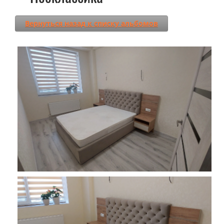
Вернуться назад к списку альбомов