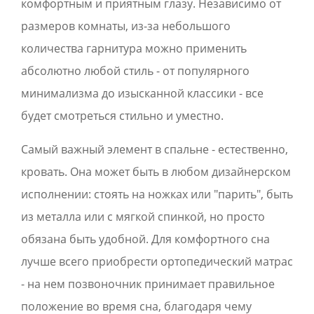
комфортным и приятным глазу. Независимо от
размеров комнаты, из-за небольшого
количества гарнитура можно применить
абсолютно любой стиль - от популярного
минимализма до изысканной классики - все
будет смотреться стильно и уместно.
Самый важный элемент в спальне - естественно,
кровать. Она может быть в любом дизайнерском
исполнении: стоять на ножках или "парить", быть
из металла или с мягкой спинкой, но просто
обязана быть удобной. Для комфортного сна
лучше всего приобрести ортопедический матрас
- на нем позвоночник принимает правильное
положение во время сна, благодаря чему