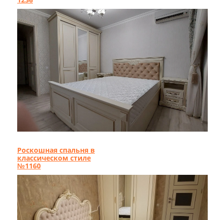
Роскошная спальня в
классическом стиле
№1160