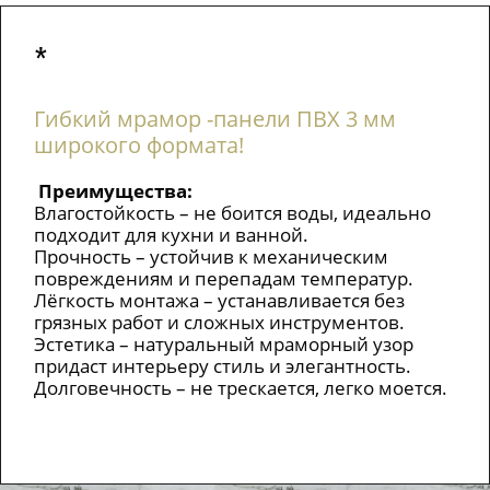
*
Гибкий мрамор -панели ПВХ 3 мм
широкого формата!
Преимущества:
Влагостойкость – не боится воды, идеально
подходит для кухни и ванной.
Прочность – устойчив к механическим
повреждениям и перепадам температур.
Лёгкость монтажа – устанавливается без
грязных работ и сложных инструментов.
Эстетика – натуральный мраморный узор
придаст интерьеру стиль и элегантность.
Долговечность – не трескается, легко моется.