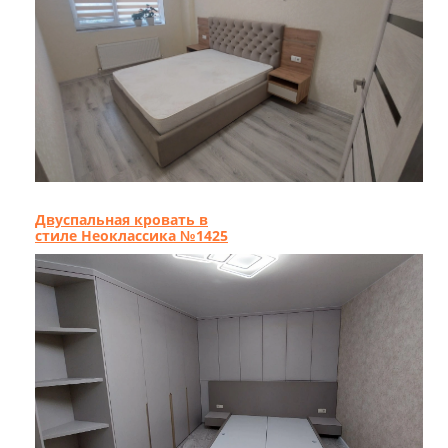
Двуспальная кровать в
стиле Неоклассика №1425