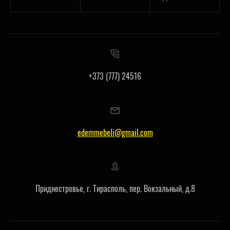
+373 (777) 24516
edemmebeli@gmail.com
Приднестровье, г. Тирасполь, пер. Вокзальный, д.8