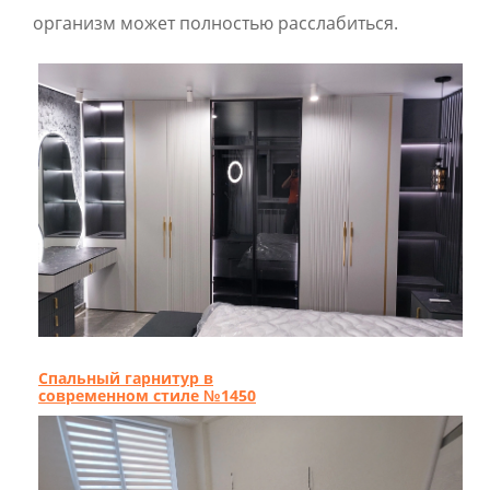
организм может полностью расслабиться.
Спальный гарнитур в
современном стиле №1450