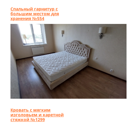
Спальный гарнитур с
большим местом для
хранения №554
Кровать с мягким
изголовьем и каретной
стяжкой №1299