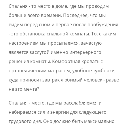
Спальня - то место в доме, где мы проводим
больше всего времени. Последнее, что мы
видим перед сном и первое после пробуждения
- это обстановка спальной комнаты. То, с каким
настроением мы просыпаемся, зачастую
является заслугой именно интерьерного
решения комнаты. Комфортная кровать с
ортопедическим матрасом, удобные тумбочки,
куда приносит завтрак любимый человек - разве
не это мечта?
Спальня - место, где мы расслабляемся и
набираемся сил и энергии для следующего
трудового дня. Оно должно быть максимально