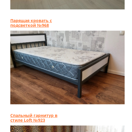
Парящая кровать с
подсветкой №968
Спальный гарнитур в
стиле Loft №923