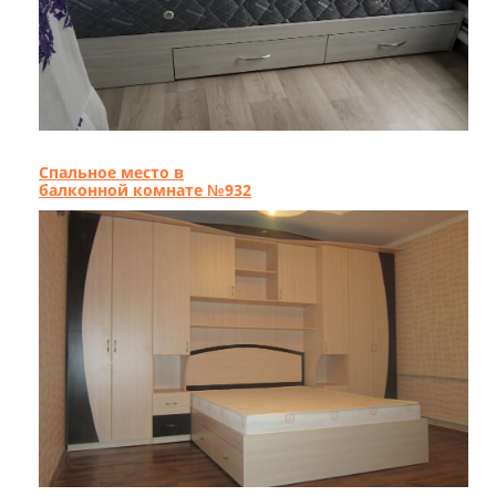
Спальное место в
балконной комнате №932