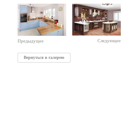
Следующее
Предыдущее
Вернуться в галерею