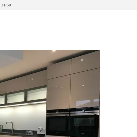
 31/50