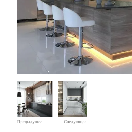
Предыдущее
Следующее