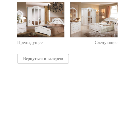
Предыдущее
Следующее
Вернуться в галерею