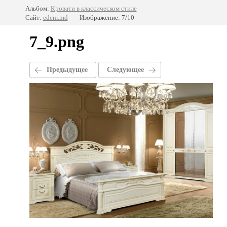
Альбом:
Кровати в классическом стиле
Сайт:
edem.md
Изображение: 7/10
7_9.png
Предыдущее
Следующее